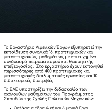
Το Εργαστήριο Λιμενικών Έργων εξυπηρετεί την
εκπαίδευση συνολικά 16, προπτυχιακών και
μεταπτυχιακών, μαθημάτων, με επιτυχημένο
συνδυασμό πειραματισμού και θεωρητικής
επεξεργασίας. Στο εργαστήριο έχουν εκπονηθεί
περισσότερες από 400 προπτυχιακές και
μεταπτυχιακές διπλωματικές εργασίες και 10
διδακτορικές διατριβές.
Το ΕΛΕ υποστηρίζει την διδασκαλία των
ακόλουθων μαθημάτων του Προγράμματος
Σπουδών της Σχολής Πολιτικών Μηχανικών:
Θαλάσσια Υδραυλική και Λιμενικά Έργα