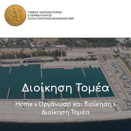
Διοίκηση Τομέα
Home
»
Οργάνωση και διοίκηση
»
Διοίκηση Τομέα