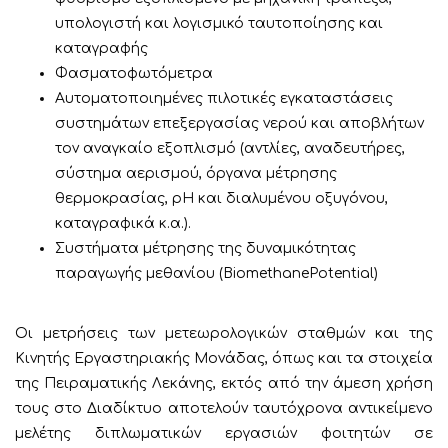
υπολογιστή και λογισμικό ταυτοποίησης και
καταγραφής
Φασματοφωτόμετρα
Αυτοματοποιημένες πιλοτικές εγκαταστάσεις
συστημάτων επεξεργασίας νερού και αποβλήτων
τον αναγκαίο εξοπλισμό (αντλίες, αναδευτήρες,
σύστημα αερισμού, όργανα μέτρησης
θερμοκρασίας, pH και διαλυμένου οξυγόνου,
καταγραφικά κ.α.).
Συστήματα μέτρησης της δυναμικότητας
παραγωγής μεθανίου (BiomethanePotential)
Οι μετρήσεις των μετεωρολογικών σταθμών και της
Κινητής Εργαστηριακής Μονάδας, όπως και τα στοιχεία
της Πειραματικής Λεκάνης, εκτός από την άμεση χρήση
τους στο Διαδίκτυο αποτελούν ταυτόχρονα αντικείμενο
μελέτης διπλωματικών εργασιών φοιτητών σε