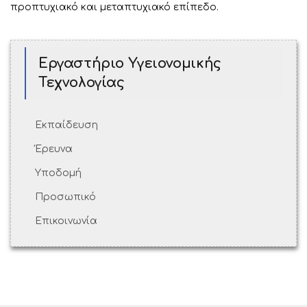
προπτυχιακό και μεταπτυχιακό επίπεδο.
Εργαστήριο Υγειονομικής
Τεχνολογίας
Εκπαίδευση
Έρευνα
Υποδομή
Προσωπικό
Επικοινωνία