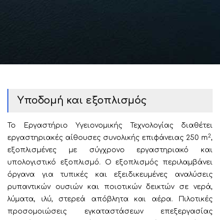
Υποδομή και εξοπλισμός
Το Εργαστήριο Υγειονομικής Τεχνολογίας διαθέτει
2
εργαστηριακές αίθουσες συνολικής επιφάνειας 250 m
,
εξοπλισμένες με σύγχρονο εργαστηριακό και
υπολογιστικό εξοπλισμό. Ο εξοπλισμός περιλαμβάνει
όργανα για τυπικές και εξειδικευμένες αναλύσεις
ρυπαντικών ουσιών και ποιοτικών δεικτών σε νερά,
λύματα, ιλύ, στερεά απόβλητα και αέρα. Πιλοτικές
προσομοιώσεις εγκαταστάσεων επεξεργασίας