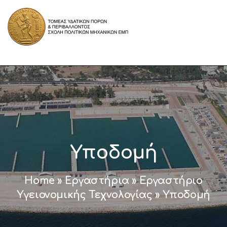
Υποδομή
Home
»
Εργαστήρια
»
Εργαστήριο
Υγειονομικής Τεχνολογίας
»
Υποδομή