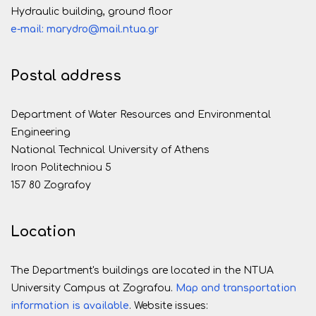
Hydraulic building, ground floor
e-mail: marydro@mail.ntua.gr
Postal address
Department of Water Resources and Environmental
Engineering
National Technical University of Athens
Iroon Politechniou 5
157 80 Zografoy
Location
The Department's buildings are located in the NTUA
University Campus at Zografou.
Map and transportation
information is available
. Website issues: