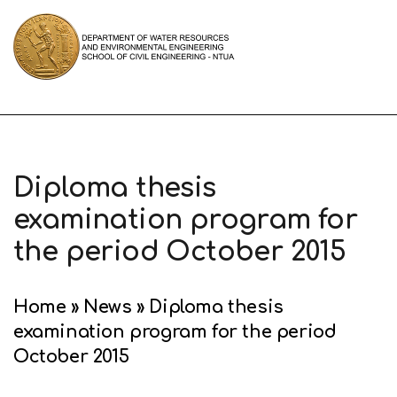
Diploma thesis
examination program for
the period October 2015
Home
»
News
»
Diploma thesis
examination program for the period
October 2015