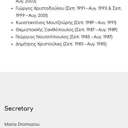
Αυγ. 2003)
Γιώργος Χριστοδούλου (Σεπ. 1991 – Αυγ. 1993 & Σεπ.
1999 – Αυγ. 2001)
Κωνσταντίνος Μουτζούρης (Σεπ. 1989 – Αυγ. 1991)
Θεμιστοκλής Ξανθόπουλος (Σεπ. 1987 – Αυγ. 1989)
Γεώργιος Νουτσόπουλος (Σεπ. 1985 – Αυγ. 1987)
Δημήτρης Χριστούλας (Σεπ. 1983 – Αυγ. 1985)
Secretary
Maria Dromazou