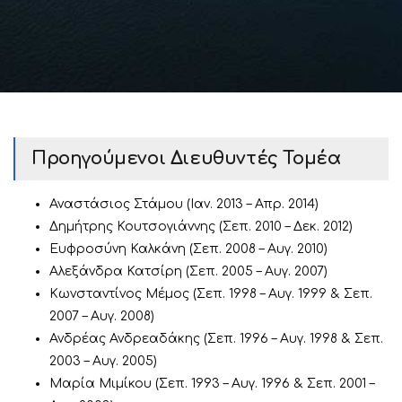
Προηγούμενοι Διευθυντές Τομέα
Αναστάσιος Στάμου (Ιαν. 2013 – Απρ. 2014)
Δημήτρης Κουτσογιάννης (Σεπ. 2010 – Δεκ. 2012)
Ευφροσύνη Καλκάνη (Σεπ. 2008 – Αυγ. 2010)
Αλεξάνδρα Κατσίρη (Σεπ. 2005 – Αυγ. 2007)
Κωνσταντίνος Μέμος (Σεπ. 1998 – Αυγ. 1999 & Σεπ.
2007 – Αυγ. 2008)
Ανδρέας Ανδρεαδάκης (Σεπ. 1996 – Αυγ. 1998 & Σεπ.
2003 – Αυγ. 2005)
Μαρία Μιμίκου (Σεπ. 1993 – Αυγ. 1996 & Σεπ. 2001 –