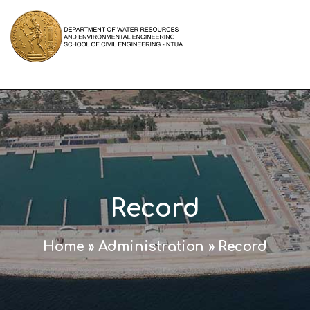
Record
Home
»
Administration
»
Record